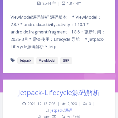
8544 字
|
1.9 小时
ViewModel源码解析 源码版本： * ViewModel：
2.8.7 * androidx.activity:activity：1.10.1 *
androidx.fragment:fragment：1.8.6 * 更新时间：
2025-3月 * 需会使用：Lifecycle 导航： * Jetpack-
Lifecycle源码解析 * Jetp…
Jetpack
ViewModel
源码
Jetpack-Lifecycle源码解析
2021-12-13 7:03
|
2,920
|
0
|
Jetpack
,
源码
3481 字
|
50 分钟