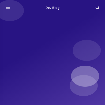
Dev Blog