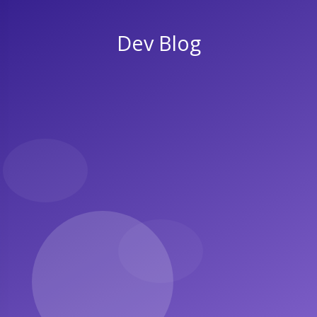
Dev Blog