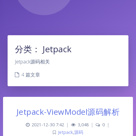
分类：
Jetpack
Jetpack源码相关
4 篇文章
Jetpack-ViewModel源码解析
2021-12-30 7:42
|
3,048
|
0
|
Jetpack
,
源码