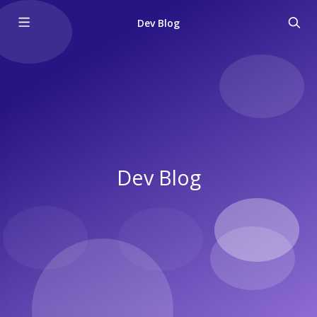
Dev Blog
Dev Blog